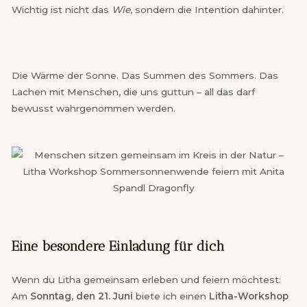
Wichtig ist nicht das
Wie
, sondern die Intention dahinter.
Die Wärme der Sonne. Das Summen des Sommers. Das
Lachen mit Menschen, die uns guttun – all das darf
bewusst wahrgenommen werden.
Eine besondere Einladung für dich
Wenn du Litha gemeinsam erleben und feiern möchtest:
Am
Sonntag, den 21. Juni
biete ich einen
Litha-Workshop