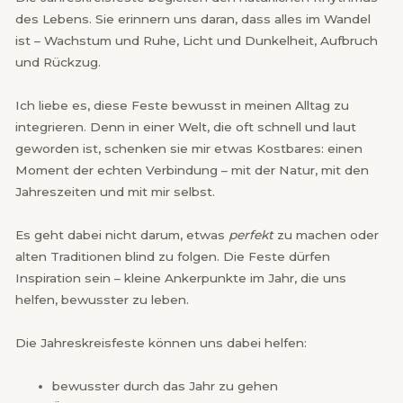
des Lebens. Sie erinnern uns daran, dass alles im Wandel
ist – Wachstum und Ruhe, Licht und Dunkelheit, Aufbruch
und Rückzug.
Ich liebe es, diese Feste bewusst in meinen Alltag zu
integrieren. Denn in einer Welt, die oft schnell und laut
geworden ist, schenken sie mir etwas Kostbares: einen
Moment der echten Verbindung – mit der Natur, mit den
Jahreszeiten und mit mir selbst.
Es geht dabei nicht darum, etwas
perfekt
zu machen oder
alten Traditionen blind zu folgen. Die Feste dürfen
Inspiration sein – kleine Ankerpunkte im Jahr, die uns
helfen, bewusster zu leben.
Die Jahreskreisfeste können uns dabei helfen:
bewusster durch das Jahr zu gehen