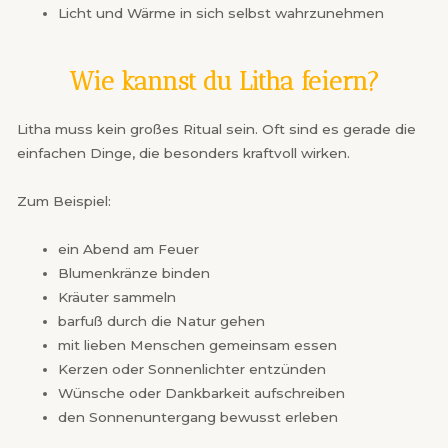
Licht und Wärme in sich selbst wahrzunehmen
Wie kannst du Litha feiern?
Litha muss kein großes Ritual sein. Oft sind es gerade die
einfachen Dinge, die besonders kraftvoll wirken.
Zum Beispiel:
ein Abend am Feuer
Blumenkränze binden
Kräuter sammeln
barfuß durch die Natur gehen
mit lieben Menschen gemeinsam essen
Kerzen oder Sonnenlichter entzünden
Wünsche oder Dankbarkeit aufschreiben
den Sonnenuntergang bewusst erleben