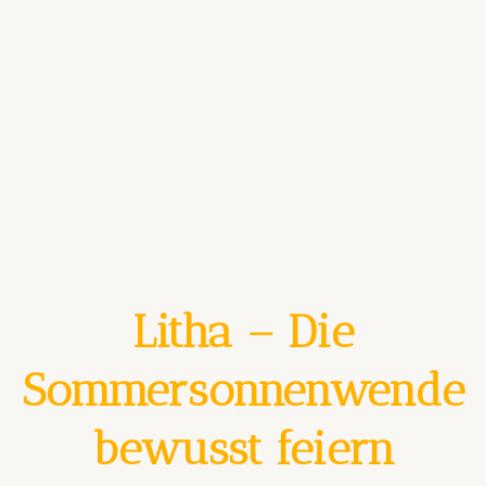
Litha – Die
Sommersonnenwende
bewusst feiern