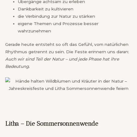
Übergänge achtsam zu erleben
Dankbarkeit zu kultivieren
die Verbindung zur Natur zu stärken
eigene Themen und Prozesse besser
wahrzunehmen
Gerade heute entsteht so oft das Gefühl, vom natürlichen
Rhythmus getrennt zu sein. Die Feste erinnern uns daran:
Auch wir sind Teil der Natur – und jede Phase hat ihre
Bedeutung.
Litha – Die Sommersonnenwende