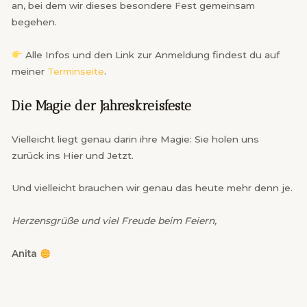
an, bei dem wir dieses besondere Fest gemeinsam
begehen.
Alle Infos und den Link zur Anmeldung findest du auf
meiner
Terminseite
.
Die Magie der Jahreskreisfeste
Vielleicht liegt genau darin ihre Magie: Sie holen uns
zurück ins Hier und Jetzt.
Und vielleicht brauchen wir genau das heute mehr denn je.
Herzensgrüße und viel Freude beim Feiern,
Anita