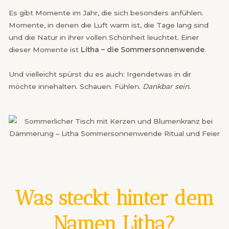
Es gibt Momente im Jahr, die sich besonders anfühlen.
Momente, in denen die Luft warm ist, die Tage lang sind
und die Natur in ihrer vollen Schönheit leuchtet. Einer
dieser Momente ist
Litha – die Sommersonnenwende
.
Und vielleicht spürst du es auch: Irgendetwas in dir
möchte innehalten. Schauen. Fühlen.
Dankbar sein.
Was steckt hinter dem
Namen Litha?