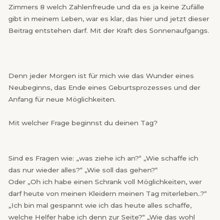
Zimmers 8 welch Zahlenfreude und da es ja keine Zufälle
gibt in meinem Leben, war es klar, das hier und jetzt dieser
Beitrag entstehen darf. Mit der Kraft des Sonnenaufgangs.
Denn jeder Morgen ist für mich wie das Wunder eines
Neubeginns, das Ende eines Geburtsprozesses und der
Anfang für neue Möglichkeiten.
Mit welcher Frage beginnst du deinen Tag?
Sind es Fragen wie: „was ziehe ich an?“ „Wie schaffe ich
das nur wieder alles?“ „Wie soll das gehen?“
Oder „Oh ich habe einen Schrank voll Möglichkeiten, wer
darf heute von meinen Kleidern meinen Tag miterleben..?“
„Ich bin mal gespannt wie ich das heute alles schaffe,
welche Helfer habe ich denn zur Seite?“ „Wie das wohl