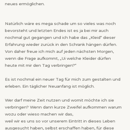
neues ermöglichen.
Natürlich wäre es mega schade um so vieles was noch
bevorsteht und letzten Endes ist es ja bei mir auch
nochmal gut gegangen und ich habe das „Kleid“ dieser
Erfahrung wieder zurück in den Schrank hängen dürfen.
Von daher freue ich mich auf jeden nächsten Morgen,
wenn die Frage aufkommt, „Ui welche Kleider dürfen
heute mit mir den Tag verbringen?“
Es ist nochmal ein neuer
Tag für mich zum gestalten und
erleben. Ein täglicher Neuanfang ist möglich.
Wer darf meine Zeit nutzen und womit möchte ich sie
verbringen? Wenn dann kurze Zweifel aufkommen warum
wozu oder wieso machen wir das,
weil wir es uns so vor unserem Eintritt in dieses Leben
ausgesucht haben, selbst erschaffen haben, für diese