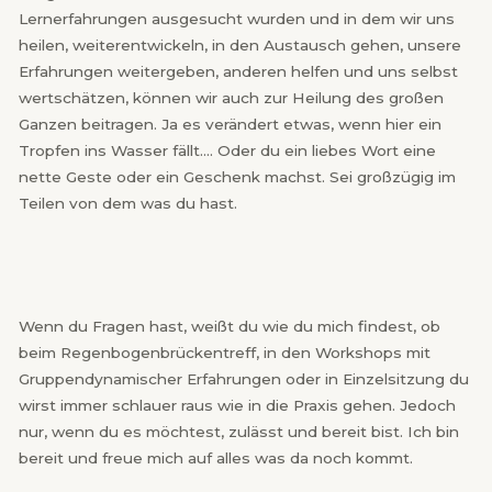
Lernerfahrungen ausgesucht wurden und in dem wir uns
heilen, weiterentwickeln, in den Austausch gehen, unsere
Erfahrungen weitergeben, anderen helfen und uns selbst
wertschätzen, können wir auch zur Heilung des großen
Ganzen beitragen. Ja es verändert etwas, wenn hier ein
Tropfen ins Wasser fällt…. Oder du ein liebes Wort eine
nette Geste oder ein Geschenk machst. Sei großzügig im
Teilen von dem was du hast.
Wenn du Fragen hast, weißt du wie du mich findest, ob
beim Regenbogenbrückentreff, in den Workshops mit
Gruppendynamischer Erfahrungen oder in Einzelsitzung du
wirst immer schlauer raus wie in die Praxis gehen. Jedoch
nur, wenn du es möchtest, zulässt und bereit bist. Ich bin
bereit und freue mich auf alles was da noch kommt.