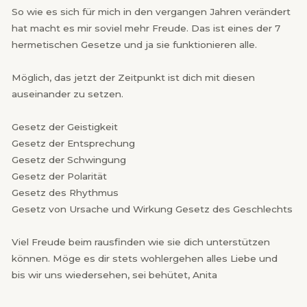
So wie es sich für mich in den vergangen Jahren verändert
hat macht es mir soviel mehr Freude. Das ist eines der 7
hermetischen Gesetze und ja sie funktionieren alle.
Möglich, das jetzt der Zeitpunkt ist dich mit diesen
auseinander zu setzen.
Gesetz der Geistigkeit
Gesetz der Entsprechung
Gesetz der Schwingung
Gesetz der Polarität
Gesetz des Rhythmus
Gesetz von Ursache und Wirkung Gesetz des Geschlechts
Viel Freude beim rausfinden wie sie dich unterstützen
können. Möge es dir stets wohlergehen alles Liebe und
bis wir uns wiedersehen, sei behütet, Anita