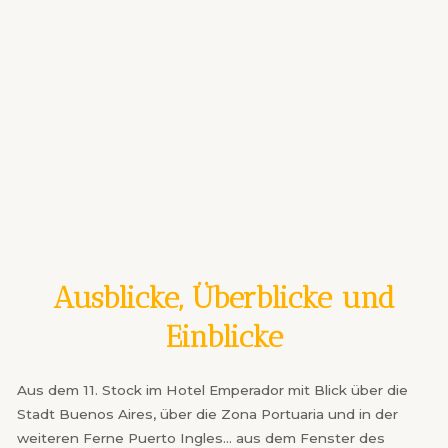
Ausblicke, Überblicke und
Einblicke
Aus dem 11. Stock im Hotel Emperador mit Blick über die
Stadt Buenos Aires, über die Zona Portuaria und in der
weiteren Ferne Puerto Ingles… aus dem Fenster des