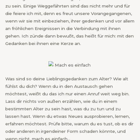
zu sein. Einige Weggefährten sind das nicht mehr und für
die feiere ich mit, denn es freut unsere Vorangegangenen,
wenn wir sie mit einbeziehen, ihrer gedenken und vor allem
an fröhlichen Ereignissen in die Verbindung mit ihnen
gehen. Ich zünde dann bewußt, das heißt für mich: mit den
Gedanken bei ihnen eine Kerze an.
Was sind so deine Lieblingsgedanken zum Alter? Wie alt
fühlst du dich? Wenn du in den Austausch gehen
möchtest, weißt du das ich nur einen Anruf weit weg bin.
Lass dir nichts von außen erzählen, wie du in einem
bestimmten Alter zu sein hast, was du zu tun und zu
lassen hast. Wenn du etwas Neues ausprobieren, lernen,
erfahren möchtest. Prüfe bitte, warum du es tust, ob es dir
oder anderen in irgendeiner Form schaden könnte, und
wenn nicht, mach es einfach…