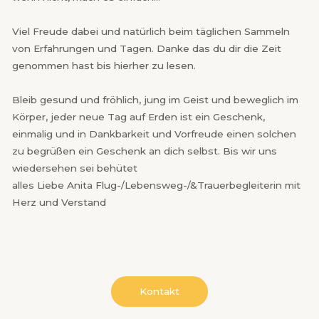
Viel Freude dabei und natürlich beim täglichen Sammeln
von Erfahrungen und Tagen. Danke das du dir die Zeit
genommen hast bis hierher zu lesen.
Bleib gesund und fröhlich, jung im Geist und beweglich im
Körper, jeder neue Tag auf Erden ist ein Geschenk,
einmalig und in Dankbarkeit und Vorfreude einen solchen
zu begrüßen ein Geschenk an dich selbst. Bis wir uns
wiedersehen sei behütet
alles Liebe Anita Flug-/Lebensweg-/&Trauerbegleiterin mit
Herz und Verstand
Kontakt