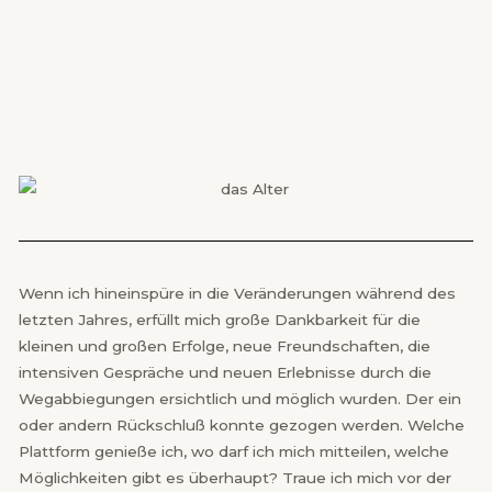
Wenn ich hineinspüre in die Veränderungen während des
letzten Jahres, erfüllt mich große Dankbarkeit für die
kleinen und großen Erfolge, neue Freundschaften, die
intensiven Gespräche und neuen Erlebnisse durch die
Wegabbiegungen ersichtlich und möglich wurden. Der ein
oder andern Rückschluß konnte gezogen werden. Welche
Plattform genieße ich, wo darf ich mich mitteilen, welche
Möglichkeiten gibt es überhaupt? Traue ich mich vor der