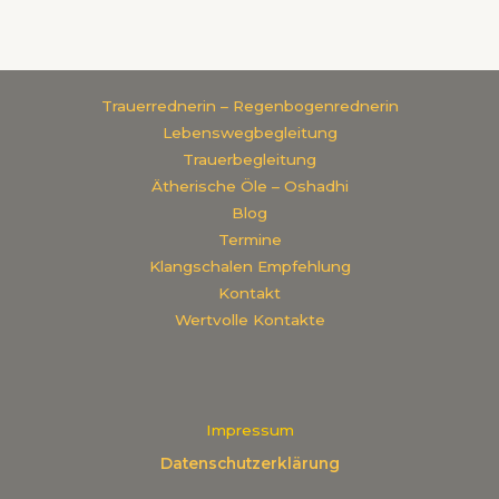
Trauerrednerin – Regenbogenrednerin
Lebenswegbegleitung
Trauerbegleitung
Ätherische Öle – Oshadhi
Blog
Termine
Klangschalen Empfehlung
Kontakt
Wertvolle Kontakte
Impressum
Datenschutzerklärung