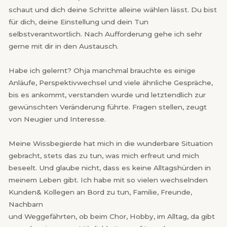
schaut und dich deine Schritte alleine wählen lässt. Du bist
für dich, deine Einstellung und dein Tun
selbstverantwortlich. Nach Aufforderung gehe ich sehr
gerne mit dir in den Austausch.
Habe ich gelernt? Ohja manchmal brauchte es einige
Anläufe, Perspektivwechsel und viele ähnliche Gespräche,
bis es ankommt, verstanden wurde und letztendlich zur
gewünschten Veränderung führte. Fragen stellen, zeugt
von Neugier und Interesse.
Meine Wissbegierde hat mich in die wunderbare Situation
gebracht, stets das zu tun, was mich erfreut und mich
beseelt. Und glaube nicht, dass es keine Alltagshürden in
meinem Leben gibt. Ich habe mit so vielen wechselnden
Kunden& Kollegen an Bord zu tun, Familie, Freunde,
Nachbarn
und Weggefährten, ob beim Chor, Hobby, im Alltag, da gibt