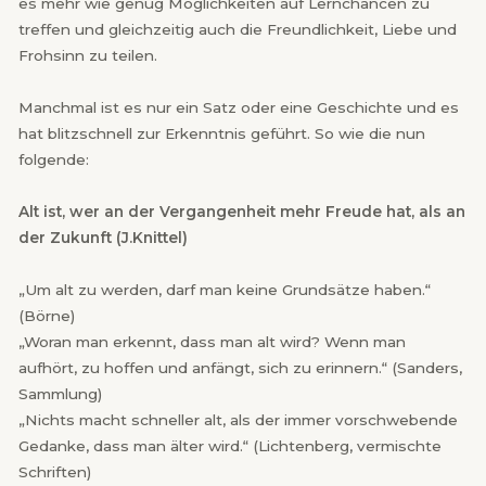
es mehr wie genug Möglichkeiten auf Lernchancen zu
treffen und gleichzeitig auch die Freundlichkeit, Liebe und
Frohsinn zu teilen.
Manchmal ist es nur ein Satz oder eine Geschichte und es
hat blitzschnell zur Erkenntnis geführt. So wie die nun
folgende:
Alt ist, wer an der Vergangenheit mehr Freude hat, als an
der Zukunft (J.Knittel)
„Um alt zu werden, darf man keine Grundsätze haben.“
(Börne)
„Woran man erkennt, dass man alt wird? Wenn man
aufhört, zu hoffen und anfängt, sich zu erinnern.“ (Sanders,
Sammlung)
„Nichts macht schneller alt, als der immer vorschwebende
Gedanke, dass man älter wird.“ (Lichtenberg, vermischte
Schriften)