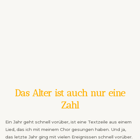
Das Alter ist auch nur eine
Zahl
Ein Jahr geht schnell vorüber, ist eine Textzeile aus einem
Lied, das ich mit meinem Chor gesungen haben. Und ja,
das letzte Jahr ging mit vielen Ereignissen schnell vorüber.