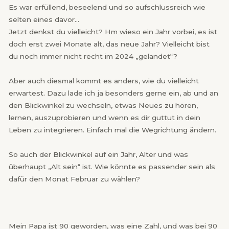
Es war erfüllend, beseelend und so aufschlussreich wie
selten eines davor…
Jetzt denkst du vielleicht? Hm wieso ein Jahr vorbei, es ist
doch erst zwei Monate alt, das neue Jahr? Vielleicht bist
du noch immer nicht recht im 2024 „gelandet“?
Aber auch diesmal kommt es anders, wie du vielleicht
erwartest. Dazu lade ich ja besonders gerne ein, ab und an
den Blickwinkel zu wechseln, etwas Neues zu hören,
lernen, auszuprobieren und wenn es dir guttut in dein
Leben zu integrieren. Einfach mal die Wegrichtung ändern.
So auch der Blickwinkel auf ein Jahr, Alter und was
überhaupt „Alt sein“ ist. Wie könnte es passender sein als
dafür den Monat Februar zu wählen?
Mein Papa ist 90 geworden, was eine Zahl, und was bei 90